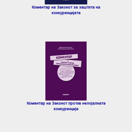
Коментар на Законот за заштита на
конкуренцијата
Коментар на Законот против нелојалната
конкуренција