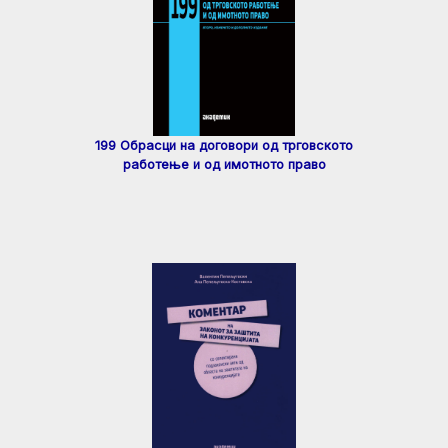
199 Обрасци на договори од трговското
работење и од имотното право