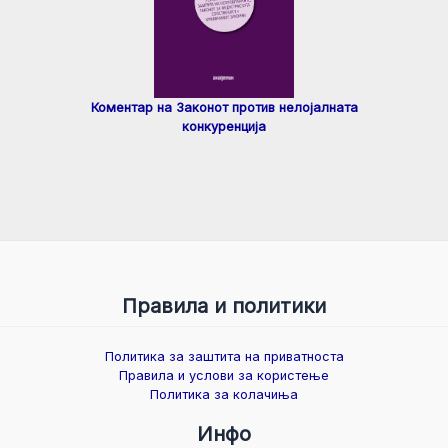
Коментар на Законот против нелојалната
конкуренција
Правила и политики
Политика за заштита на приватноста
Правила и услови за користење
Политика за колачиња
Инфо