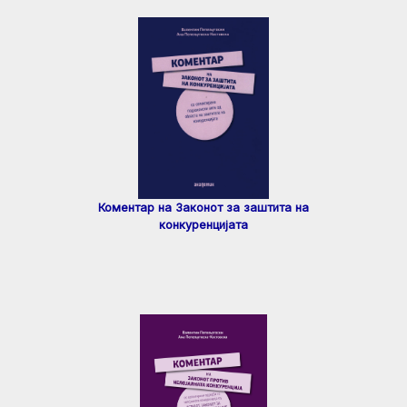
Коментар на Законот за заштита на
конкуренцијата