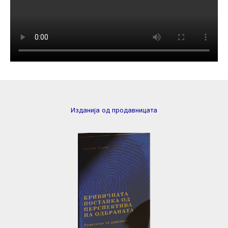
Изданија од продавницата