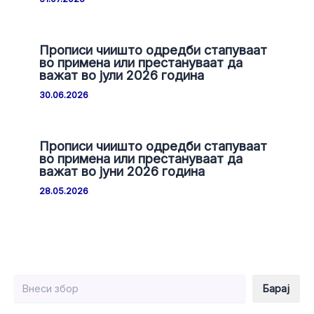
Прописи чиишто одредби стапуваат
во примена или престануваат да
важат во јули 2026 година
30.06.2026
Прописи чиишто одредби стапуваат
во примена или престануваат да
важат во јуни 2026 година
28.05.2026
Барај
Барај