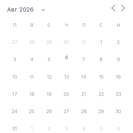
П
В
С
Ч
П
С
Н
27
28
29
30
31
1
2
6
3
4
5
7
8
9
10
11
12
13
14
15
16
17
18
19
20
21
22
23
24
25
26
27
28
29
30
31
1
2
3
4
5
6