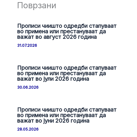
Поврзани
Прописи чиишто одредби стапуваат
во примена или престануваат да
важат во август 2026 година
31.07.2026
Прописи чиишто одредби стапуваат
во примена или престануваат да
важат во јули 2026 година
30.06.2026
Прописи чиишто одредби стапуваат
во примена или престануваат да
важат во јуни 2026 година
28.05.2026