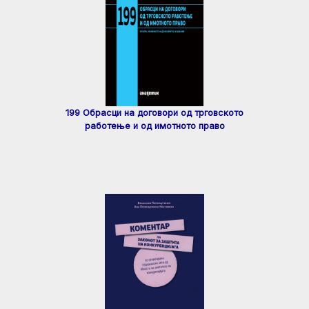
199 Обрасци на договори од трговското
работење и од имотното право