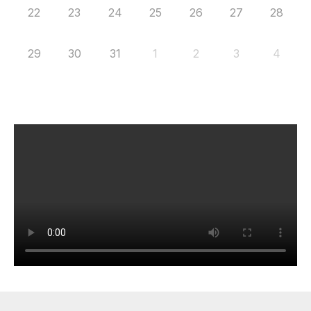
22
23
24
25
26
27
28
29
30
31
1
2
3
4