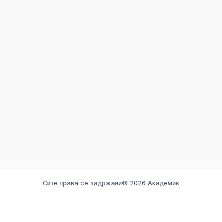
Сите права се задржани© 2026 Академик