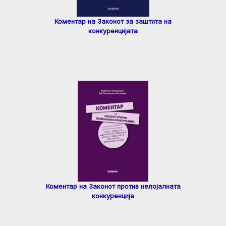
Коментар на Законот за заштита на
конкуренцијата
Коментар на Законот против нелојалната
конкуренција