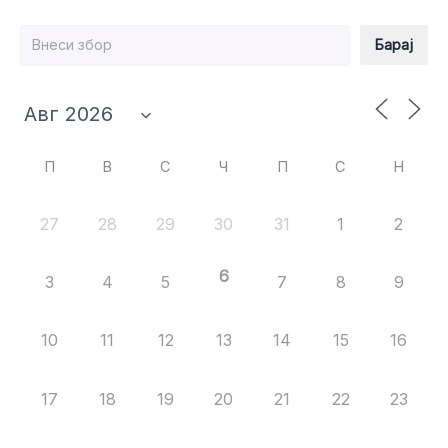
Барај
Барај
П
В
С
Ч
П
С
Н
27
28
29
30
31
1
2
6
3
4
5
7
8
9
10
11
12
13
14
15
16
17
18
19
20
21
22
23