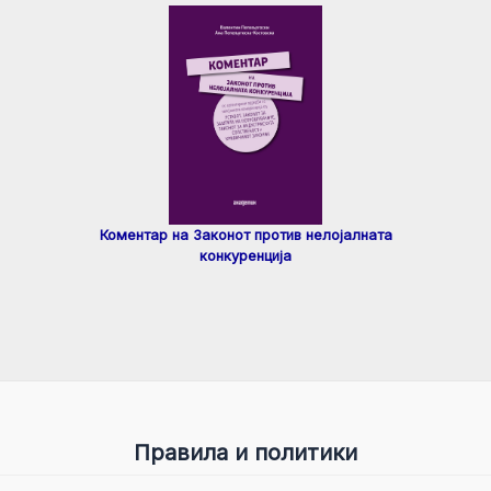
Коментар на Законот против нелојалната
конкуренција
Правила и политики