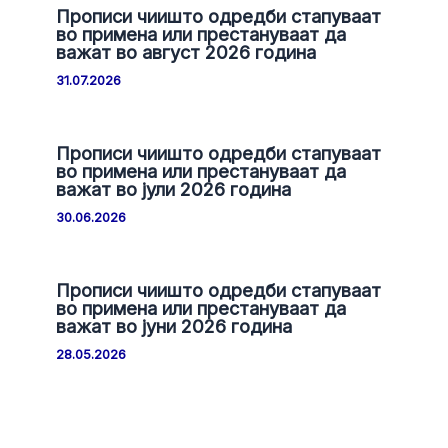
Прописи чиишто одредби стапуваат
во примена или престануваат да
важат во август 2026 година
31.07.2026
Прописи чиишто одредби стапуваат
во примена или престануваат да
важат во јули 2026 година
30.06.2026
Прописи чиишто одредби стапуваат
во примена или престануваат да
важат во јуни 2026 година
28.05.2026