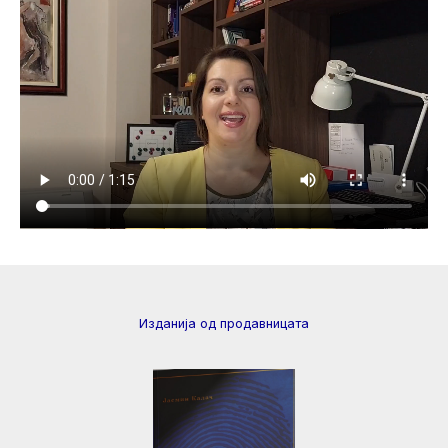
Изданија од продавницата