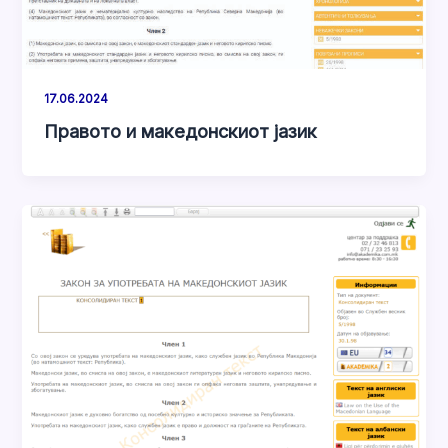
17.06.2024
Правото и македонскиот јазик