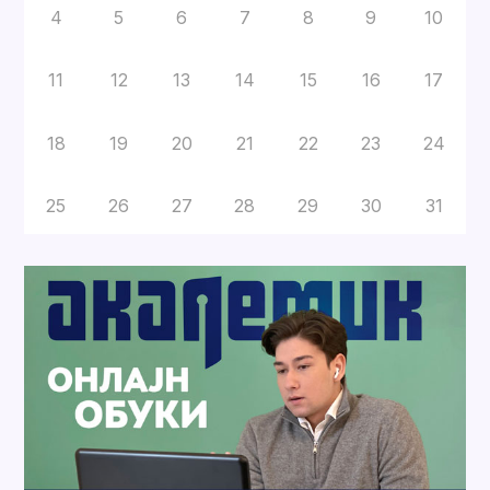
4
5
6
7
8
9
10
11
12
13
14
15
16
17
18
19
20
21
22
23
24
25
26
27
28
29
30
31