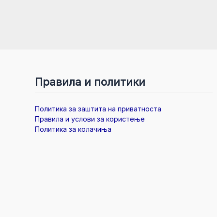
Правила и политики
Политика за заштита на приватноста
Правила и услови за користење
Политика за колачиња