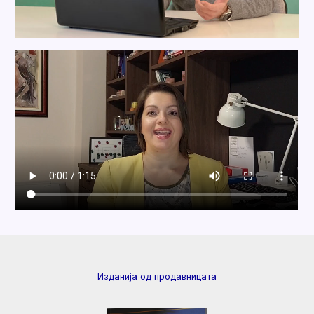
Изданија од продавницата