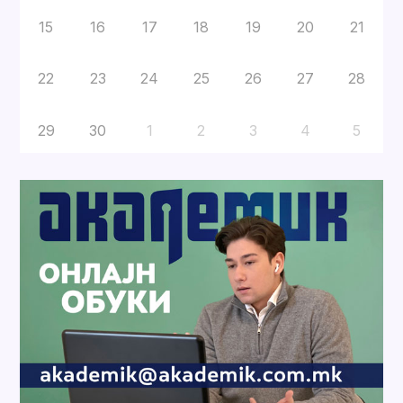
15
16
17
18
19
20
21
22
23
24
25
26
27
28
29
30
1
2
3
4
5