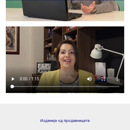
Изданија од продавницата