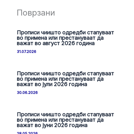
Поврзани
Прописи чиишто одредби стапуваат
во примена или престануваат да
важат во август 2026 година
31.07.2026
Прописи чиишто одредби стапуваат
во примена или престануваат да
важат во јули 2026 година
30.06.2026
Прописи чиишто одредби стапуваат
во примена или престануваат да
важат во јуни 2026 година
28.05.2026