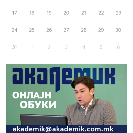
17
18
19
20
21
22
23
24
25
26
27
28
29
30
31
1
2
3
4
5
6