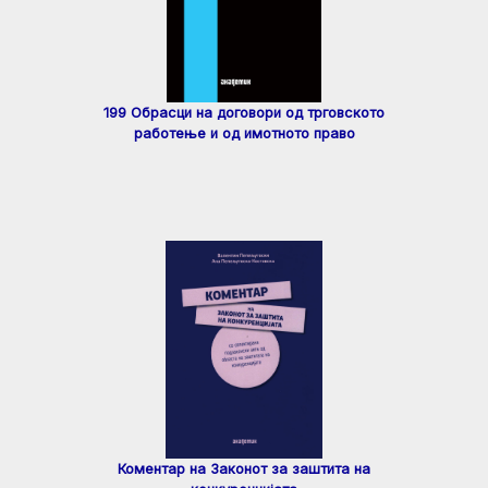
199 Обрасци на договори од трговското
работење и од имотното право
Коментар на Законот за заштита на