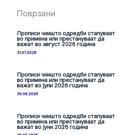
Поврзани
Прописи чиишто одредби стапуваат
во примена или престануваат да
важат во август 2026 година
31.07.2026
Прописи чиишто одредби стапуваат
во примена или престануваат да
важат во јули 2026 година
30.06.2026
Прописи чиишто одредби стапуваат
во примена или престануваат да
важат во јуни 2026 година