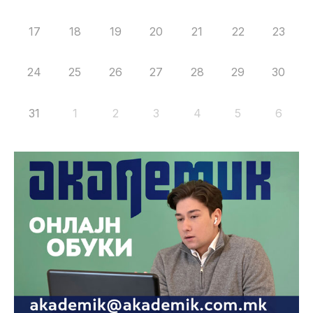
17
18
19
20
21
22
23
24
25
26
27
28
29
30
31
1
2
3
4
5
6