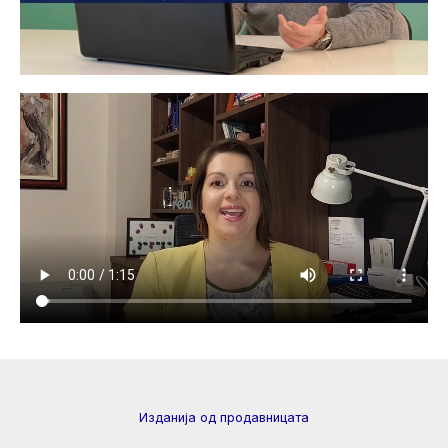
Изданија од продавницата