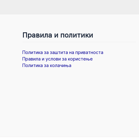
Правила и политики
Политика за заштита на приватноста
Правила и услови за користење
Политика за колачиња