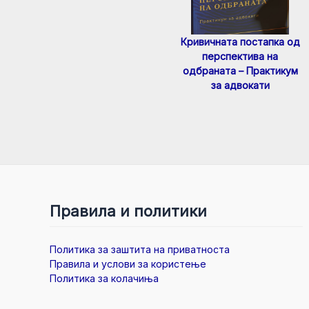
Кривичната постапка од
перспектива на
одбраната – Практикум
за адвокати
Правила и политики
Политика за заштита на приватноста
Правила и услови за користење
Политика за колачиња