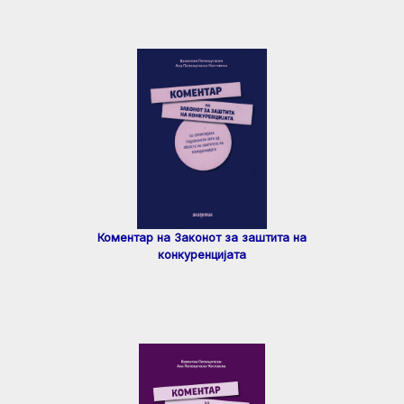
Коментар на Законот за заштита на
конкуренцијата