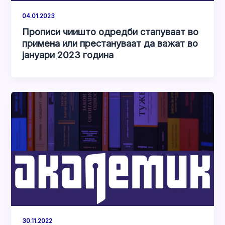
04.01.2023
Прописи чиишто одредби стапуваат во
примена или престануваат да важат во
јануари 2023 година
30.11.2022