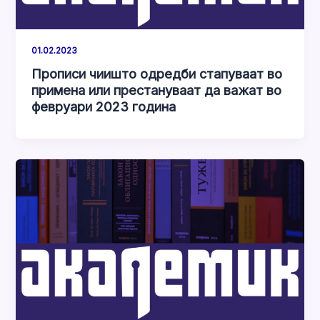
01.02.2023
Прописи чиишто одредби стапуваат во
примена или престануваат да важат во
февруари 2023 година