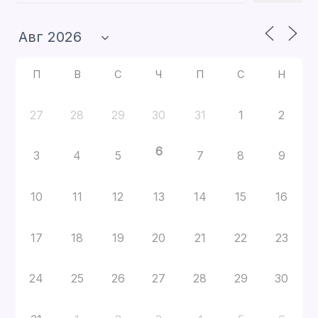
П
В
С
Ч
П
С
Н
27
28
29
30
31
1
2
6
3
4
5
7
8
9
10
11
12
13
14
15
16
17
18
19
20
21
22
23
24
25
26
27
28
29
30