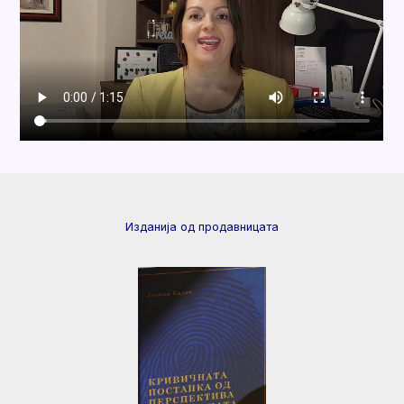
Изданија од продавницата