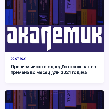
02.07.2021
Прописи чиишто одредби стапуваат во
примена во месец јули 2021 година